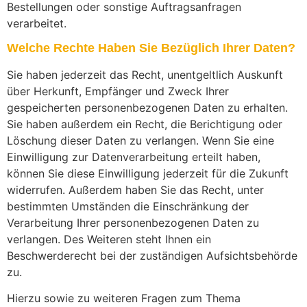
Bestellungen oder sonstige Auftragsanfragen
verarbeitet.
Welche Rechte Haben Sie Bezüglich Ihrer Daten?
Sie haben jederzeit das Recht, unentgeltlich Auskunft
über Herkunft, Empfänger und Zweck Ihrer
gespeicherten personenbezogenen Daten zu erhalten.
Sie haben außerdem ein Recht, die Berichtigung oder
Löschung dieser Daten zu verlangen. Wenn Sie eine
Einwilligung zur Datenverarbeitung erteilt haben,
können Sie diese Einwilligung jederzeit für die Zukunft
widerrufen. Außerdem haben Sie das Recht, unter
bestimmten Umständen die Einschränkung der
Verarbeitung Ihrer personenbezogenen Daten zu
verlangen. Des Weiteren steht Ihnen ein
Beschwerderecht bei der zuständigen Aufsichtsbehörde
zu.
Hierzu sowie zu weiteren Fragen zum Thema