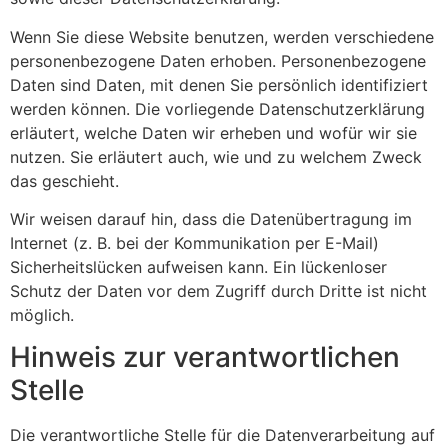
Wenn Sie diese Website benutzen, werden verschiedene
personenbezogene Daten erhoben. Personenbezogene
Daten sind Daten, mit denen Sie persönlich identifiziert
werden können. Die vorliegende Datenschutzerklärung
erläutert, welche Daten wir erheben und wofür wir sie
nutzen. Sie erläutert auch, wie und zu welchem Zweck
das geschieht.
Wir weisen darauf hin, dass die Datenübertragung im
Internet (z. B. bei der Kommunikation per E-Mail)
Sicherheitslücken aufweisen kann. Ein lückenloser
Schutz der Daten vor dem Zugriff durch Dritte ist nicht
möglich.
Hinweis zur verantwortlichen
Stelle
Die verantwortliche Stelle für die Datenverarbeitung auf