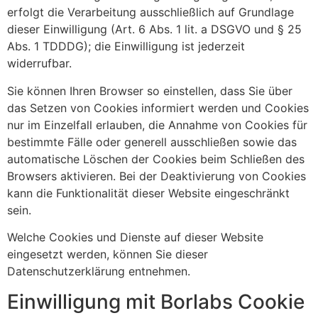
erfolgt die Verarbeitung ausschließlich auf Grundlage
dieser Einwilligung (Art. 6 Abs. 1 lit. a DSGVO und § 25
Abs. 1 TDDDG); die Einwilligung ist jederzeit
widerrufbar.
Sie können Ihren Browser so einstellen, dass Sie über
das Setzen von Cookies informiert werden und Cookies
nur im Einzelfall erlauben, die Annahme von Cookies für
bestimmte Fälle oder generell ausschließen sowie das
automatische Löschen der Cookies beim Schließen des
Browsers aktivieren. Bei der Deaktivierung von Cookies
kann die Funktionalität dieser Website eingeschränkt
sein.
Welche Cookies und Dienste auf dieser Website
eingesetzt werden, können Sie dieser
Datenschutzerklärung entnehmen.
Einwilligung mit Borlabs Cookie