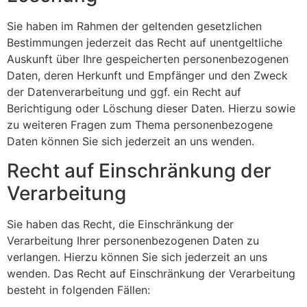
Sie haben im Rahmen der geltenden gesetzlichen
Bestimmungen jederzeit das Recht auf unentgeltliche
Auskunft über Ihre gespeicherten personenbezogenen
Daten, deren Herkunft und Empfänger und den Zweck
der Datenverarbeitung und ggf. ein Recht auf
Berichtigung oder Löschung dieser Daten. Hierzu sowie
zu weiteren Fragen zum Thema personenbezogene
Daten können Sie sich jederzeit an uns wenden.
Recht auf Einschränkung der
Verarbeitung
Sie haben das Recht, die Einschränkung der
Verarbeitung Ihrer personenbezogenen Daten zu
verlangen. Hierzu können Sie sich jederzeit an uns
wenden. Das Recht auf Einschränkung der Verarbeitung
besteht in folgenden Fällen: