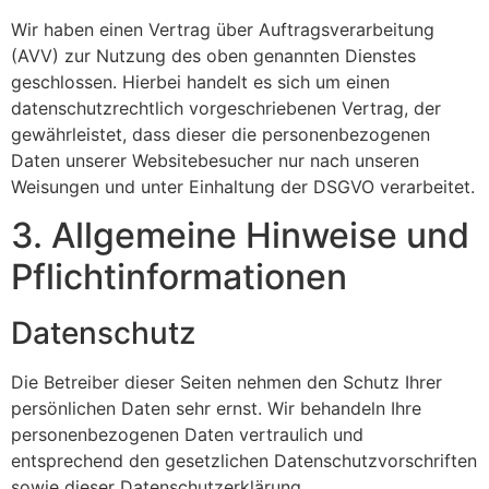
Wir haben einen Vertrag über Auftragsverarbeitung
(AVV) zur Nutzung des oben genannten Dienstes
geschlossen. Hierbei handelt es sich um einen
datenschutzrechtlich vorgeschriebenen Vertrag, der
gewährleistet, dass dieser die personenbezogenen
Daten unserer Websitebesucher nur nach unseren
Weisungen und unter Einhaltung der DSGVO verarbeitet.
3. Allgemeine Hinweise und
Pflicht­informationen
Datenschutz
Die Betreiber dieser Seiten nehmen den Schutz Ihrer
persönlichen Daten sehr ernst. Wir behandeln Ihre
personenbezogenen Daten vertraulich und
entsprechend den gesetzlichen Datenschutzvorschriften
sowie dieser Datenschutzerklärung.