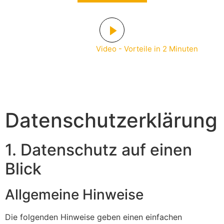
Video - Vorteile in 2 Minuten
Datenschutz­erklärung
1. Datenschutz auf einen
Blick
Allgemeine Hinweise
Die folgenden Hinweise geben einen einfachen