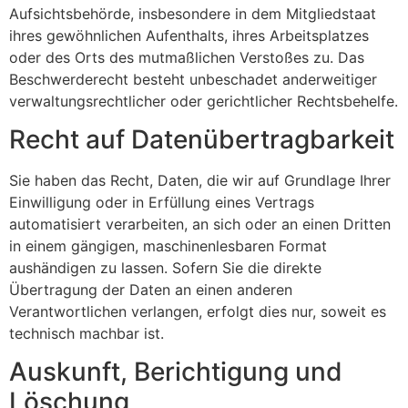
Aufsichtsbehörde, insbesondere in dem Mitgliedstaat
ihres gewöhnlichen Aufenthalts, ihres Arbeitsplatzes
oder des Orts des mutmaßlichen Verstoßes zu. Das
Beschwerderecht besteht unbeschadet anderweitiger
verwaltungsrechtlicher oder gerichtlicher Rechtsbehelfe.
Recht auf Daten­übertrag­barkeit
Sie haben das Recht, Daten, die wir auf Grundlage Ihrer
Einwilligung oder in Erfüllung eines Vertrags
automatisiert verarbeiten, an sich oder an einen Dritten
in einem gängigen, maschinenlesbaren Format
aushändigen zu lassen. Sofern Sie die direkte
Übertragung der Daten an einen anderen
Verantwortlichen verlangen, erfolgt dies nur, soweit es
technisch machbar ist.
Auskunft, Berichtigung und
Löschung