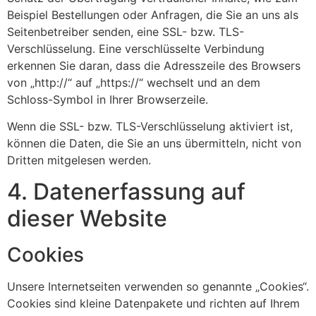
Beispiel Bestellungen oder Anfragen, die Sie an uns als
Seitenbetreiber senden, eine SSL- bzw. TLS-
Verschlüsselung. Eine verschlüsselte Verbindung
erkennen Sie daran, dass die Adresszeile des Browsers
von „http://“ auf „https://“ wechselt und an dem
Schloss-Symbol in Ihrer Browserzeile.
Wenn die SSL- bzw. TLS-Verschlüsselung aktiviert ist,
können die Daten, die Sie an uns übermitteln, nicht von
Dritten mitgelesen werden.
4. Datenerfassung auf
dieser Website
Cookies
Unsere Internetseiten verwenden so genannte „Cookies“.
Cookies sind kleine Datenpakete und richten auf Ihrem