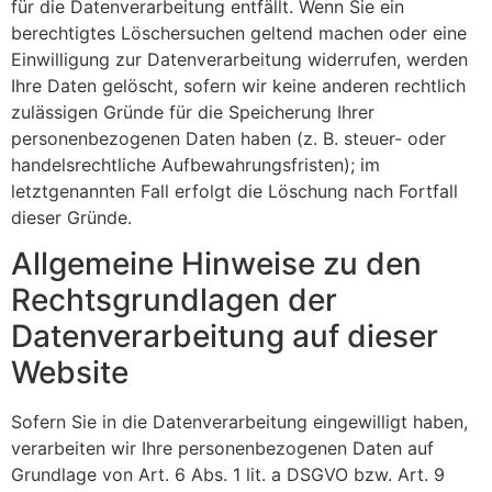
für die Datenverarbeitung entfällt. Wenn Sie ein
berechtigtes Löschersuchen geltend machen oder eine
Einwilligung zur Datenverarbeitung widerrufen, werden
Ihre Daten gelöscht, sofern wir keine anderen rechtlich
zulässigen Gründe für die Speicherung Ihrer
personenbezogenen Daten haben (z. B. steuer- oder
handelsrechtliche Aufbewahrungsfristen); im
letztgenannten Fall erfolgt die Löschung nach Fortfall
dieser Gründe.
Allgemeine Hinweise zu den
Rechtsgrundlagen der
Datenverarbeitung auf dieser
Website
Sofern Sie in die Datenverarbeitung eingewilligt haben,
verarbeiten wir Ihre personenbezogenen Daten auf
Grundlage von Art. 6 Abs. 1 lit. a DSGVO bzw. Art. 9