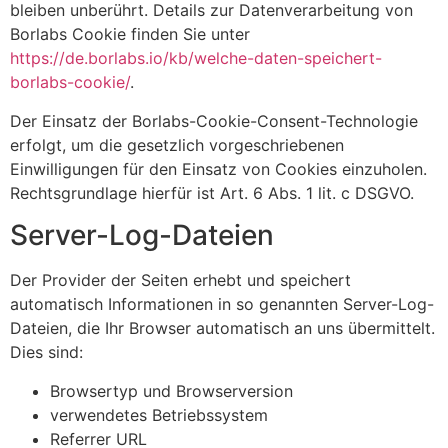
bleiben unberührt. Details zur Datenverarbeitung von
Borlabs Cookie finden Sie unter
https://de.borlabs.io/kb/welche-daten-speichert-
borlabs-cookie/
.
Der Einsatz der Borlabs-Cookie-Consent-Technologie
erfolgt, um die gesetzlich vorgeschriebenen
Einwilligungen für den Einsatz von Cookies einzuholen.
Rechtsgrundlage hierfür ist Art. 6 Abs. 1 lit. c DSGVO.
Server-Log-Dateien
Der Provider der Seiten erhebt und speichert
automatisch Informationen in so genannten Server-Log-
Dateien, die Ihr Browser automatisch an uns übermittelt.
Dies sind:
Browsertyp und Browserversion
verwendetes Betriebssystem
Referrer URL