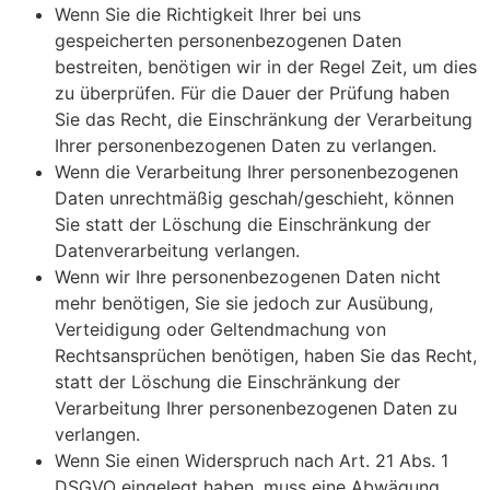
Wenn Sie die Richtigkeit Ihrer bei uns
gespeicherten personenbezogenen Daten
bestreiten, benötigen wir in der Regel Zeit, um dies
zu überprüfen. Für die Dauer der Prüfung haben
Sie das Recht, die Einschränkung der Verarbeitung
Ihrer personenbezogenen Daten zu verlangen.
Wenn die Verarbeitung Ihrer personenbezogenen
Daten unrechtmäßig geschah/geschieht, können
Sie statt der Löschung die Einschränkung der
Datenverarbeitung verlangen.
Wenn wir Ihre personenbezogenen Daten nicht
mehr benötigen, Sie sie jedoch zur Ausübung,
Verteidigung oder Geltendmachung von
Rechtsansprüchen benötigen, haben Sie das Recht,
statt der Löschung die Einschränkung der
Verarbeitung Ihrer personenbezogenen Daten zu
verlangen.
Wenn Sie einen Widerspruch nach Art. 21 Abs. 1
DSGVO eingelegt haben, muss eine Abwägung