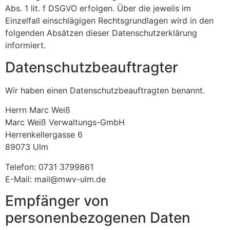
Abs. 1 lit. f DSGVO erfolgen. Über die jeweils im
Einzelfall einschlägigen Rechtsgrundlagen wird in den
folgenden Absätzen dieser Datenschutzerklärung
informiert.
Datenschutz­beauftragter
Wir haben einen Datenschutzbeauftragten benannt.
Herrn Marc Weiß
Marc Weiß Verwaltungs-GmbH
Herrenkellergasse 6
89073 Ulm
Telefon: 0731 3799861
E-Mail: mail@mwv-ulm.de
Empfänger von
personenbezogenen Daten