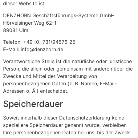
dieser Website ist:
DENZHORN Geschäftsführungs-Systeme GmbH
Hörvelsinger Weg 62-1
89081 Ulm
Telefon: +49 (0) 731/94676-25
E-Mail: info@denzhorn.de
Verantwortliche Stelle ist die natürliche oder juristische
Person, die allein oder gemeinsam mit anderen über die
Zwecke und Mittel der Verarbeitung von
personenbezogenen Daten (z. B. Namen, E-Mail-
Adressen o. Ä.) entscheidet.
Speicherdauer
Soweit innerhalb dieser Datenschutzerklärung keine
speziellere Speicherdauer genannt wurde, verbleiben
Ihre personenbezogenen Daten bei uns, bis der Zweck