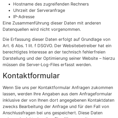
Hostname des zugreifenden Rechners
Uhrzeit der Serveranfrage
IP-Adresse
Eine Zusammenführung dieser Daten mit anderen
Datenquellen wird nicht vorgenommen.
Die Erfassung dieser Daten erfolgt auf Grundlage von
Art. 6 Abs. 1 lit. f DSGVO. Der Websitebetreiber hat ein
berechtigtes Interesse an der technisch fehlerfreien
Darstellung und der Optimierung seiner Website – hierzu
müssen die Server-Log-Files erfasst werden.
Kontaktformular
Wenn Sie uns per Kontaktformular Anfragen zukommen
lassen, werden Ihre Angaben aus dem Anfrageformular
inklusive der von Ihnen dort angegebenen Kontaktdaten
zwecks Bearbeitung der Anfrage und für den Fall von
Anschlussfragen bei uns gespeichert. Diese Daten