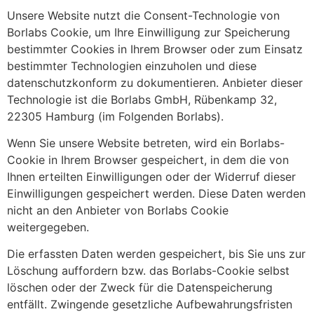
Unsere Website nutzt die Consent-Technologie von
Borlabs Cookie, um Ihre Einwilligung zur Speicherung
bestimmter Cookies in Ihrem Browser oder zum Einsatz
bestimmter Technologien einzuholen und diese
datenschutzkonform zu dokumentieren. Anbieter dieser
Technologie ist die Borlabs GmbH, Rübenkamp 32,
22305 Hamburg (im Folgenden Borlabs).
Wenn Sie unsere Website betreten, wird ein Borlabs-
Cookie in Ihrem Browser gespeichert, in dem die von
Ihnen erteilten Einwilligungen oder der Widerruf dieser
Einwilligungen gespeichert werden. Diese Daten werden
nicht an den Anbieter von Borlabs Cookie
weitergegeben.
Die erfassten Daten werden gespeichert, bis Sie uns zur
Löschung auffordern bzw. das Borlabs-Cookie selbst
löschen oder der Zweck für die Datenspeicherung
entfällt. Zwingende gesetzliche Aufbewahrungsfristen