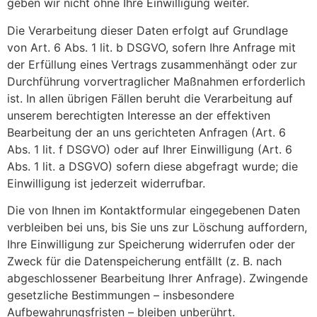
geben wir nicht ohne Ihre Einwilligung weiter.
Die Verarbeitung dieser Daten erfolgt auf Grundlage
von Art. 6 Abs. 1 lit. b DSGVO, sofern Ihre Anfrage mit
der Erfüllung eines Vertrags zusammenhängt oder zur
Durchführung vorvertraglicher Maßnahmen erforderlich
ist. In allen übrigen Fällen beruht die Verarbeitung auf
unserem berechtigten Interesse an der effektiven
Bearbeitung der an uns gerichteten Anfragen (Art. 6
Abs. 1 lit. f DSGVO) oder auf Ihrer Einwilligung (Art. 6
Abs. 1 lit. a DSGVO) sofern diese abgefragt wurde; die
Einwilligung ist jederzeit widerrufbar.
Die von Ihnen im Kontaktformular eingegebenen Daten
verbleiben bei uns, bis Sie uns zur Löschung auffordern,
Ihre Einwilligung zur Speicherung widerrufen oder der
Zweck für die Datenspeicherung entfällt (z. B. nach
abgeschlossener Bearbeitung Ihrer Anfrage). Zwingende
gesetzliche Bestimmungen – insbesondere
Aufbewahrungsfristen – bleiben unberührt.