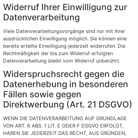
Widerruf Ihrer Einwilligung zur
Datenverarbeitung
Viele Datenverarbeitungsvorgänge sind nur mit Ihrer
ausdrücklichen Einwilligung möglich. Sie können eine
bereits erteilte Einwilligung jederzeit widerrufen. Die
Rechtmäßigkeit der bis zum Widerruf erfolgten
Datenverarbeitung bleibt vom Widerruf unberührt.
Widerspruchsrecht gegen die
Datenerhebung in besonderen
Fällen sowie gegen
Direktwerbung (Art. 21 DSGVO)
WENN DIE DATENVERARBEITUNG AUF GRUNDLAGE
VON ART. 6 ABS. 1 LIT. E ODER F DSGVO ERFOLGT,
HABEN SIE JEDERZEIT DAS RECHT, AUS GRÜNDEN,