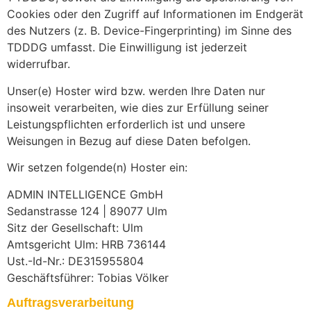
Cookies oder den Zugriff auf Informationen im Endgerät
des Nutzers (z. B. Device-Fingerprinting) im Sinne des
TDDDG umfasst. Die Einwilligung ist jederzeit
widerrufbar.
Unser(e) Hoster wird bzw. werden Ihre Daten nur
insoweit verarbeiten, wie dies zur Erfüllung seiner
Leistungspflichten erforderlich ist und unsere
Weisungen in Bezug auf diese Daten befolgen.
Wir setzen folgende(n) Hoster ein:
ADMIN INTELLIGENCE GmbH
Sedanstrasse 124 | 89077 Ulm
Sitz der Gesellschaft: Ulm
Amtsgericht Ulm: HRB 736144
Ust.-Id-Nr.: DE315955804
Geschäftsführer: Tobias Völker
Auftragsverarbeitung