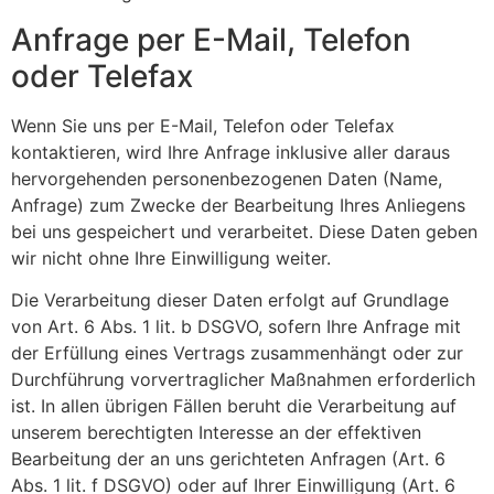
Anfrage per E-Mail, Telefon
oder Telefax
Wenn Sie uns per E-Mail, Telefon oder Telefax
kontaktieren, wird Ihre Anfrage inklusive aller daraus
hervorgehenden personenbezogenen Daten (Name,
Anfrage) zum Zwecke der Bearbeitung Ihres Anliegens
bei uns gespeichert und verarbeitet. Diese Daten geben
wir nicht ohne Ihre Einwilligung weiter.
Die Verarbeitung dieser Daten erfolgt auf Grundlage
von Art. 6 Abs. 1 lit. b DSGVO, sofern Ihre Anfrage mit
der Erfüllung eines Vertrags zusammenhängt oder zur
Durchführung vorvertraglicher Maßnahmen erforderlich
ist. In allen übrigen Fällen beruht die Verarbeitung auf
unserem berechtigten Interesse an der effektiven
Bearbeitung der an uns gerichteten Anfragen (Art. 6
Abs. 1 lit. f DSGVO) oder auf Ihrer Einwilligung (Art. 6