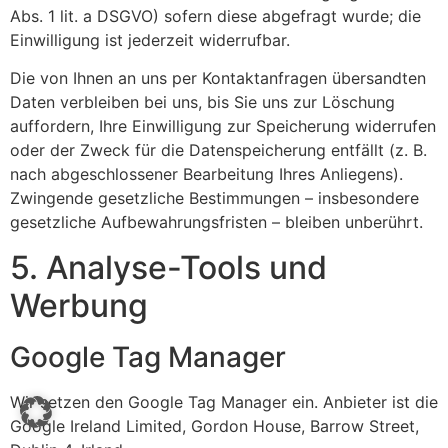
Abs. 1 lit. a DSGVO) sofern diese abgefragt wurde; die
Einwilligung ist jederzeit widerrufbar.
Die von Ihnen an uns per Kontaktanfragen übersandten
Daten verbleiben bei uns, bis Sie uns zur Löschung
auffordern, Ihre Einwilligung zur Speicherung widerrufen
oder der Zweck für die Datenspeicherung entfällt (z. B.
nach abgeschlossener Bearbeitung Ihres Anliegens).
Zwingende gesetzliche Bestimmungen – insbesondere
gesetzliche Aufbewahrungsfristen – bleiben unberührt.
5. Analyse-Tools und
Werbung
Google Tag Manager
Wir setzen den Google Tag Manager ein. Anbieter ist die
Google Ireland Limited, Gordon House, Barrow Street,