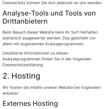
Datenschutz können Sie sich jederzeit an uns wenden.
Analyse-Tools und Tools von
Dritt­anbietern
Beim Besuch dieser Website kann Ihr Surf-Verhalten
statistisch ausgewertet werden. Das geschieht vor
allem mit sogenannten Analyseprogrammen.
Detaillierte Informationen zu diesen
Analyseprogrammen finden Sie in der folgenden
Datenschutzerklärung.
2. Hosting
Wir hosten die Inhalte unserer Website bei folgendem
Anbieter:
Externes Hosting