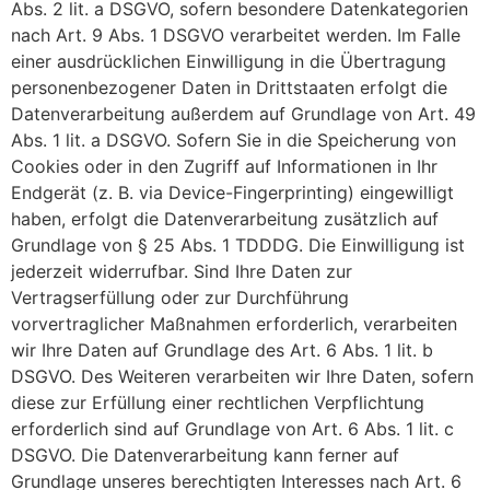
Abs. 2 lit. a DSGVO, sofern besondere Datenkategorien
nach Art. 9 Abs. 1 DSGVO verarbeitet werden. Im Falle
einer ausdrücklichen Einwilligung in die Übertragung
personenbezogener Daten in Drittstaaten erfolgt die
Datenverarbeitung außerdem auf Grundlage von Art. 49
Abs. 1 lit. a DSGVO. Sofern Sie in die Speicherung von
Cookies oder in den Zugriff auf Informationen in Ihr
Endgerät (z. B. via Device-Fingerprinting) eingewilligt
haben, erfolgt die Datenverarbeitung zusätzlich auf
Grundlage von § 25 Abs. 1 TDDDG. Die Einwilligung ist
jederzeit widerrufbar. Sind Ihre Daten zur
Vertragserfüllung oder zur Durchführung
vorvertraglicher Maßnahmen erforderlich, verarbeiten
wir Ihre Daten auf Grundlage des Art. 6 Abs. 1 lit. b
DSGVO. Des Weiteren verarbeiten wir Ihre Daten, sofern
diese zur Erfüllung einer rechtlichen Verpflichtung
erforderlich sind auf Grundlage von Art. 6 Abs. 1 lit. c
DSGVO. Die Datenverarbeitung kann ferner auf
Grundlage unseres berechtigten Interesses nach Art. 6