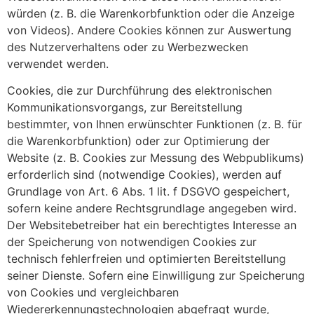
würden (z. B. die Warenkorbfunktion oder die Anzeige
von Videos). Andere Cookies können zur Auswertung
des Nutzerverhaltens oder zu Werbezwecken
verwendet werden.
Cookies, die zur Durchführung des elektronischen
Kommunikationsvorgangs, zur Bereitstellung
bestimmter, von Ihnen erwünschter Funktionen (z. B. für
die Warenkorbfunktion) oder zur Optimierung der
Website (z. B. Cookies zur Messung des Webpublikums)
erforderlich sind (notwendige Cookies), werden auf
Grundlage von Art. 6 Abs. 1 lit. f DSGVO gespeichert,
sofern keine andere Rechtsgrundlage angegeben wird.
Der Websitebetreiber hat ein berechtigtes Interesse an
der Speicherung von notwendigen Cookies zur
technisch fehlerfreien und optimierten Bereitstellung
seiner Dienste. Sofern eine Einwilligung zur Speicherung
von Cookies und vergleichbaren
Wiedererkennungstechnologien abgefragt wurde,