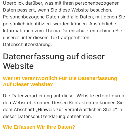
Überblick darüber, was mit Ihren personenbezogenen
Daten passiert, wenn Sie diese Website besuchen.
Personenbezogene Daten sind alle Daten, mit denen Sie
persönlich identifiziert werden können. Ausführliche
Informationen zum Thema Datenschutz entnehmen Sie
unserer unter diesem Text aufgeführten
Datenschutzerklärung.
Datenerfassung auf dieser
Website
Wer Ist Verantwortlich Für Die Datenerfassung
Auf Dieser Website?
Die Datenverarbeitung auf dieser Website erfolgt durch
den Websitebetreiber. Dessen Kontaktdaten können Sie
dem Abschnitt „Hinweis zur Verantwortlichen Stelle“ in
dieser Datenschutzerklärung entnehmen.
Wie Erfassen Wir Ihre Daten?