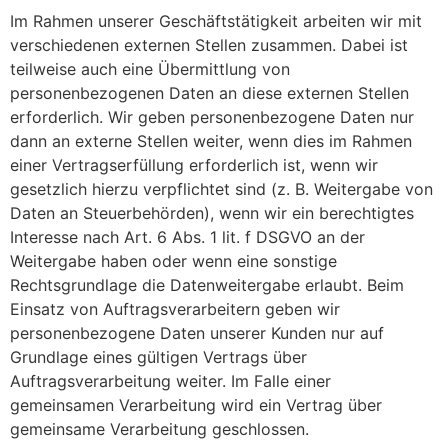
Im Rahmen unserer Geschäftstätigkeit arbeiten wir mit
verschiedenen externen Stellen zusammen. Dabei ist
teilweise auch eine Übermittlung von
personenbezogenen Daten an diese externen Stellen
erforderlich. Wir geben personenbezogene Daten nur
dann an externe Stellen weiter, wenn dies im Rahmen
einer Vertragserfüllung erforderlich ist, wenn wir
gesetzlich hierzu verpflichtet sind (z. B. Weitergabe von
Daten an Steuerbehörden), wenn wir ein berechtigtes
Interesse nach Art. 6 Abs. 1 lit. f DSGVO an der
Weitergabe haben oder wenn eine sonstige
Rechtsgrundlage die Datenweitergabe erlaubt. Beim
Einsatz von Auftragsverarbeitern geben wir
personenbezogene Daten unserer Kunden nur auf
Grundlage eines gültigen Vertrags über
Auftragsverarbeitung weiter. Im Falle einer
gemeinsamen Verarbeitung wird ein Vertrag über
gemeinsame Verarbeitung geschlossen.