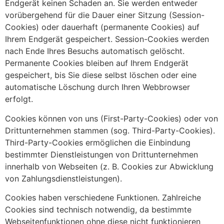
Endgerät keinen Schaden an. Sie werden entweder
vorübergehend für die Dauer einer Sitzung (Session-
Cookies) oder dauerhaft (permanente Cookies) auf
Ihrem Endgerät gespeichert. Session-Cookies werden
nach Ende Ihres Besuchs automatisch gelöscht.
Permanente Cookies bleiben auf Ihrem Endgerät
gespeichert, bis Sie diese selbst löschen oder eine
automatische Löschung durch Ihren Webbrowser
erfolgt.
Cookies können von uns (First-Party-Cookies) oder von
Drittunternehmen stammen (sog. Third-Party-Cookies).
Third-Party-Cookies ermöglichen die Einbindung
bestimmter Dienstleistungen von Drittunternehmen
innerhalb von Webseiten (z. B. Cookies zur Abwicklung
von Zahlungsdienstleistungen).
Cookies haben verschiedene Funktionen. Zahlreiche
Cookies sind technisch notwendig, da bestimmte
Webseitenfunktionen ohne diese nicht funktionieren