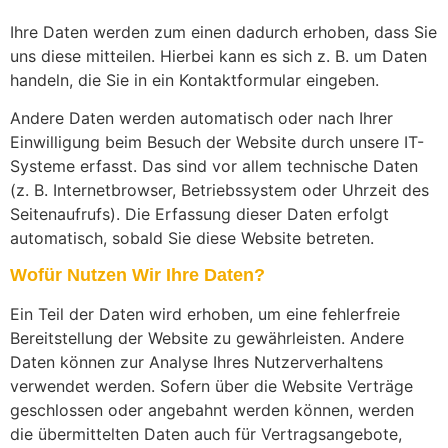
Ihre Daten werden zum einen dadurch erhoben, dass Sie
uns diese mitteilen. Hierbei kann es sich z. B. um Daten
handeln, die Sie in ein Kontaktformular eingeben.
Andere Daten werden automatisch oder nach Ihrer
Einwilligung beim Besuch der Website durch unsere IT-
Systeme erfasst. Das sind vor allem technische Daten
(z. B. Internetbrowser, Betriebssystem oder Uhrzeit des
Seitenaufrufs). Die Erfassung dieser Daten erfolgt
automatisch, sobald Sie diese Website betreten.
Wofür Nutzen Wir Ihre Daten?
Ein Teil der Daten wird erhoben, um eine fehlerfreie
Bereitstellung der Website zu gewährleisten. Andere
Daten können zur Analyse Ihres Nutzerverhaltens
verwendet werden. Sofern über die Website Verträge
geschlossen oder angebahnt werden können, werden
die übermittelten Daten auch für Vertragsangebote,