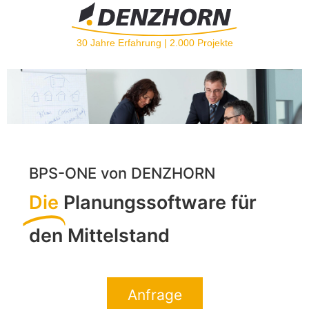
30 Jahre Erfahrung | 2.000 Projekte
BPS-ONE von DENZHORN
Die
Planungs­software für
den Mittelstand
Anfrage