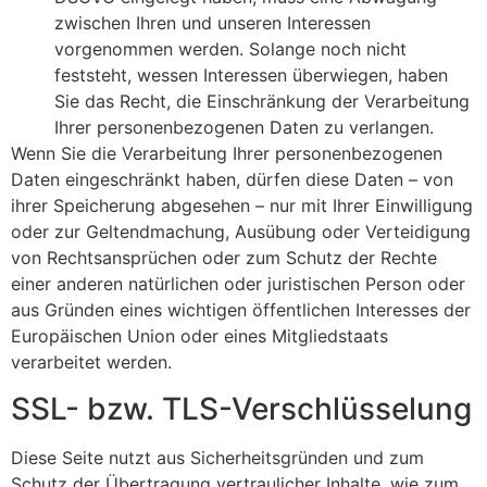
zwischen Ihren und unseren Interessen
vorgenommen werden. Solange noch nicht
feststeht, wessen Interessen überwiegen, haben
Sie das Recht, die Einschränkung der Verarbeitung
Ihrer personenbezogenen Daten zu verlangen.
Wenn Sie die Verarbeitung Ihrer personenbezogenen
Daten eingeschränkt haben, dürfen diese Daten – von
ihrer Speicherung abgesehen – nur mit Ihrer Einwilligung
oder zur Geltendmachung, Ausübung oder Verteidigung
von Rechtsansprüchen oder zum Schutz der Rechte
einer anderen natürlichen oder juristischen Person oder
aus Gründen eines wichtigen öffentlichen Interesses der
Europäischen Union oder eines Mitgliedstaats
verarbeitet werden.
SSL- bzw. TLS-Verschlüsselung
Diese Seite nutzt aus Sicherheitsgründen und zum
Schutz der Übertragung vertraulicher Inhalte, wie zum